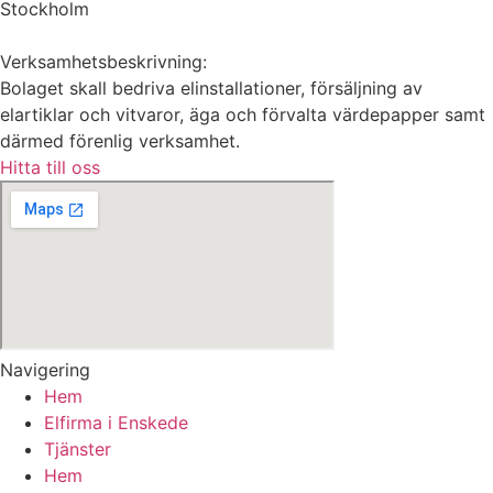
Stockholm
Verksamhetsbeskrivning:
Bolaget skall bedriva elinstallationer, försäljning av
elartiklar och vitvaror, äga och förvalta värdepapper samt
därmed förenlig verksamhet.
Hitta till oss
Navigering
Hem
Elfirma i Enskede
Tjänster
Hem