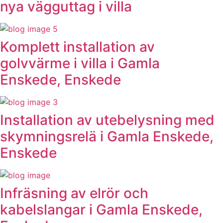
nya vägguttag i villa
Komplett installation av
golvvärme i villa i Gamla
Enskede, Enskede
Installation av utebelysning med
skymningsrelä i Gamla Enskede,
Enskede
Infräsning av elrör och
kabelslangar i Gamla Enskede,