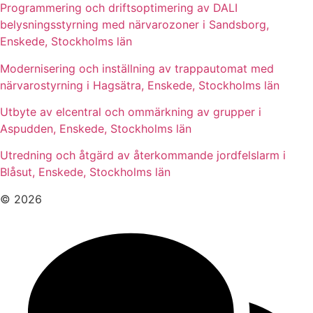
Programmering och driftsoptimering av DALI
belysningsstyrning med närvarozoner i Sandsborg,
Enskede, Stockholms län
Modernisering och inställning av trappautomat med
närvarostyrning i Hagsätra, Enskede, Stockholms län
Utbyte av elcentral och ommärkning av grupper i
Aspudden, Enskede, Stockholms län
Utredning och åtgärd av återkommande jordfelslarm i
Blåsut, Enskede, Stockholms län
© 2026