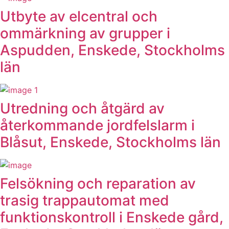
Utbyte av elcentral och
ommärkning av grupper i
Aspudden, Enskede, Stockholms
län
Utredning och åtgärd av
återkommande jordfelslarm i
Blåsut, Enskede, Stockholms län
Felsökning och reparation av
trasig trappautomat med
funktionskontroll i Enskede gård,