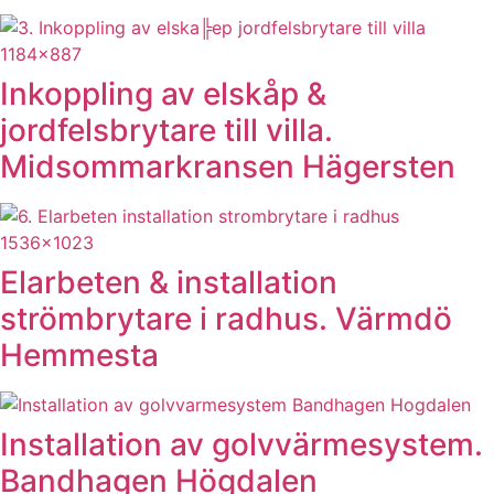
Inkoppling av elskåp &
jordfelsbrytare till villa.
Midsommarkransen Hägersten
Elarbeten & installation
strömbrytare i radhus. Värmdö
Hemmesta
Installation av golvvärmesystem.
Bandhagen Högdalen