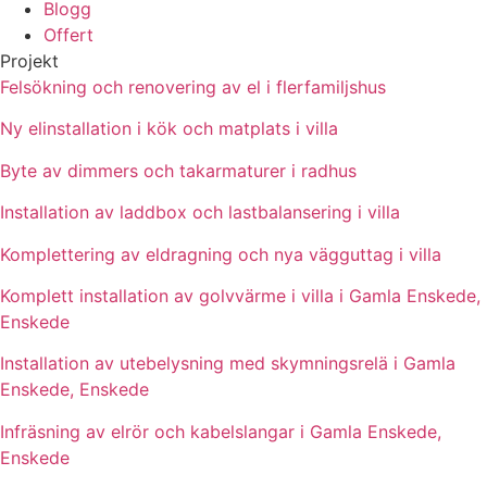
Blogg
Offert
Projekt
Felsökning och renovering av el i flerfamiljshus
Ny elinstallation i kök och matplats i villa
Byte av dimmers och takarmaturer i radhus
Installation av laddbox och lastbalansering i villa
Komplettering av eldragning och nya vägguttag i villa
Komplett installation av golvvärme i villa i Gamla Enskede,
Enskede
Installation av utebelysning med skymningsrelä i Gamla
Enskede, Enskede
Infräsning av elrör och kabelslangar i Gamla Enskede,
Enskede