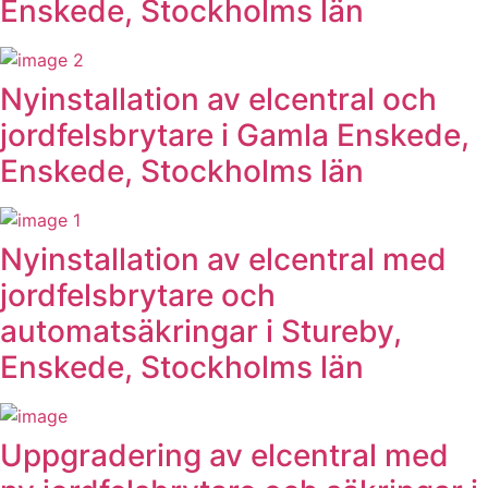
Enskede, Stockholms län
Nyinstallation av elcentral och
jordfelsbrytare i Gamla Enskede,
Enskede, Stockholms län
Nyinstallation av elcentral med
jordfelsbrytare och
automatsäkringar i Stureby,
Enskede, Stockholms län
Uppgradering av elcentral med