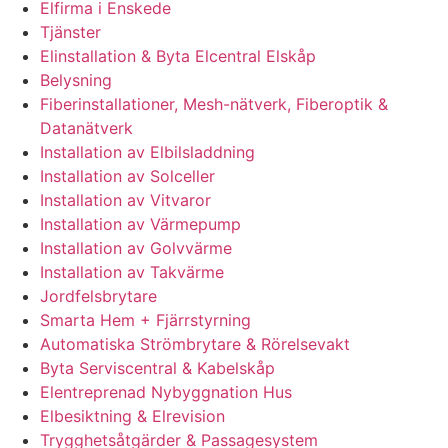
Elfirma i Enskede
Tjänster
Elinstallation & Byta Elcentral Elskåp
Belysning
Fiberinstallationer, Mesh-nätverk, Fiberoptik &
Datanätverk
Installation av Elbilsladdning
Installation av Solceller
Installation av Vitvaror
Installation av Värmepump
Installation av Golvvärme
Installation av Takvärme
Jordfelsbrytare
Smarta Hem + Fjärrstyrning
Automatiska Strömbrytare & Rörelsevakt
Byta Serviscentral & Kabelskåp
Elentreprenad Nybyggnation Hus
Elbesiktning & Elrevision
Trygghetsåtgärder & Passagesystem