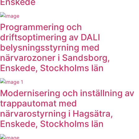
Enskede
Programmering och
driftsoptimering av DALI
belysningsstyrning med
närvarozoner i Sandsborg,
Enskede, Stockholms län
Modernisering och inställning av
trappautomat med
närvarostyrning i Hagsätra,
Enskede, Stockholms län