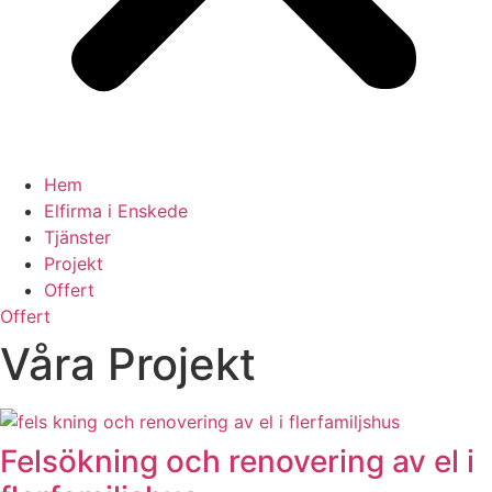
Hem
Elfirma i Enskede
Tjänster
Projekt
Offert
Offert
Våra Projekt
Felsökning och renovering av el i