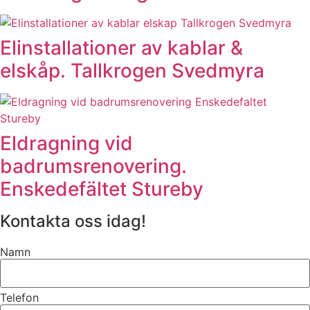
Elinstallationer av kablar &
elskåp. Tallkrogen Svedmyra
Eldragning vid
badrumsrenovering.
Enskedefältet Stureby
Kontakta oss idag!
Namn
Telefon