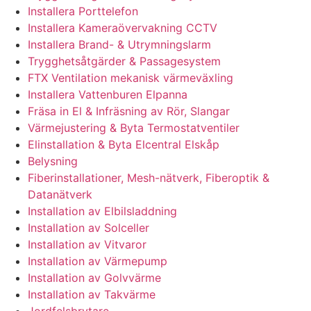
Installera Porttelefon
Installera Kameraövervakning CCTV
Installera Brand- & Utrymningslarm
Trygghetsåtgärder & Passagesystem
FTX Ventilation mekanisk värmeväxling
Installera Vattenburen Elpanna
Fräsa in El & Infräsning av Rör, Slangar
Värmejustering & Byta Termostatventiler
Elinstallation & Byta Elcentral Elskåp
Belysning
Fiberinstallationer, Mesh-nätverk, Fiberoptik &
Datanätverk
Installation av Elbilsladdning
Installation av Solceller
Installation av Vitvaror
Installation av Värmepump
Installation av Golvvärme
Installation av Takvärme