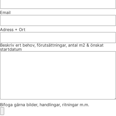
Email
Adress + Ort
Beskriv ert behov, förutsättningar, antal m2 & önskat
startdatum
Bifoga gärna bilder, handlingar, ritningar m.m.