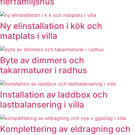
flerfamiljshus
Ny elinstallation i kök och
matplats i villa
Byte av dimmers och
takarmaturer i radhus
Installation av laddbox och
lastbalansering i villa
Komplettering av eldragning och