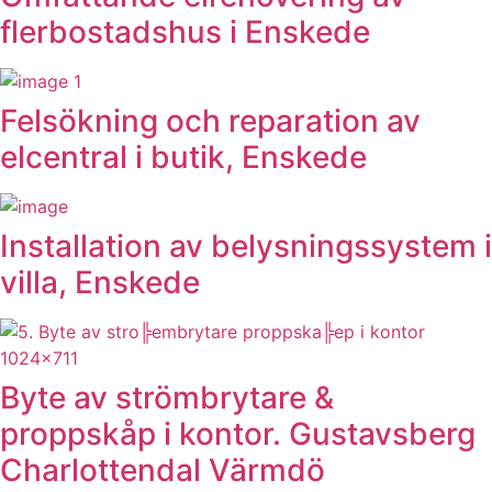
flerbostadshus i Enskede
Felsökning och reparation av
elcentral i butik, Enskede
Installation av belysningssystem i
villa, Enskede
Byte av strömbrytare &
proppskåp i kontor. Gustavsberg
Charlottendal Värmdö