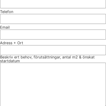
Telefon
Email
Adress + Ort
Beskriv ert behov, förutsättningar, antal m2 & önskat
startdatum