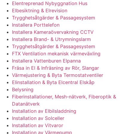
Elentreprenad Nybyggnation Hus
Elbesiktning & Elrevision
Trygghetsåtgärder & Passagesystem
Installera Porttelefon
Installera Kameraövervakning CCTV
Installera Brand- & Utrymningslarm
Trygghetsåtgärder & Passagesystem
FTX Ventilation mekanisk värmeväxling
Installera Vattenburen Elpanna
Fräsa in El & Infräsning av Rör, Slangar
Värmejustering & Byta Termostatventiler
Elinstallation & Byta Elcentral Elskåp
Belysning
Fiberinstallationer, Mesh-nätverk, Fiberoptik &
Datanätverk
Installation av Elbilsladdning
Installation av Solceller
Installation av Vitvaror
Installation av Värmepump