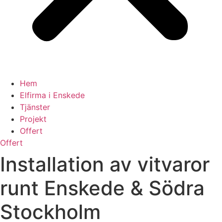
Hem
Elfirma i Enskede
Tjänster
Projekt
Offert
Offert
Installation av vitvaror
runt Enskede & Södra
Stockholm