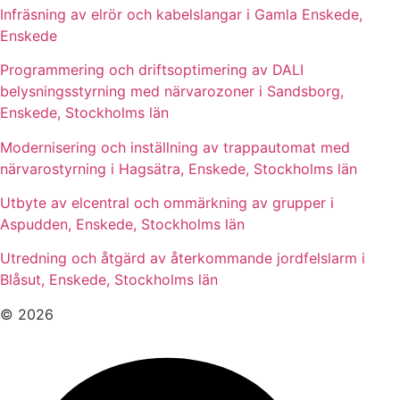
Infräsning av elrör och kabelslangar i Gamla Enskede,
Enskede
Programmering och driftsoptimering av DALI
belysningsstyrning med närvarozoner i Sandsborg,
Enskede, Stockholms län
Modernisering och inställning av trappautomat med
närvarostyrning i Hagsätra, Enskede, Stockholms län
Utbyte av elcentral och ommärkning av grupper i
Aspudden, Enskede, Stockholms län
Utredning och åtgärd av återkommande jordfelslarm i
Blåsut, Enskede, Stockholms län
© 2026