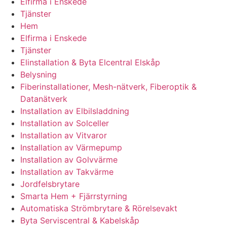
Elfirma i Enskede
Tjänster
Hem
Elfirma i Enskede
Tjänster
Elinstallation & Byta Elcentral Elskåp
Belysning
Fiberinstallationer, Mesh-nätverk, Fiberoptik &
Datanätverk
Installation av Elbilsladdning
Installation av Solceller
Installation av Vitvaror
Installation av Värmepump
Installation av Golvvärme
Installation av Takvärme
Jordfelsbrytare
Smarta Hem + Fjärrstyrning
Automatiska Strömbrytare & Rörelsevakt
Byta Serviscentral & Kabelskåp