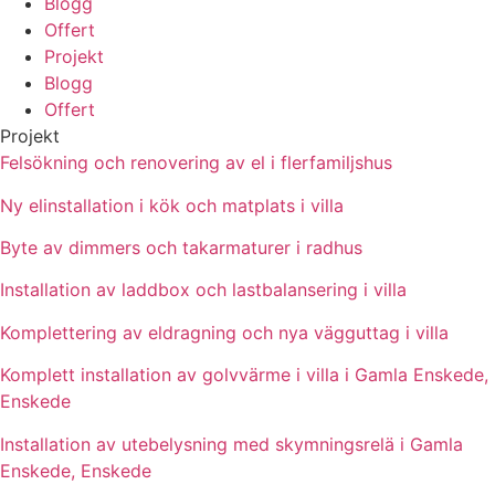
Blogg
Offert
Projekt
Blogg
Offert
Projekt
Felsökning och renovering av el i flerfamiljshus
Ny elinstallation i kök och matplats i villa
Byte av dimmers och takarmaturer i radhus
Installation av laddbox och lastbalansering i villa
Komplettering av eldragning och nya vägguttag i villa
Komplett installation av golvvärme i villa i Gamla Enskede,
Enskede
Installation av utebelysning med skymningsrelä i Gamla
Enskede, Enskede