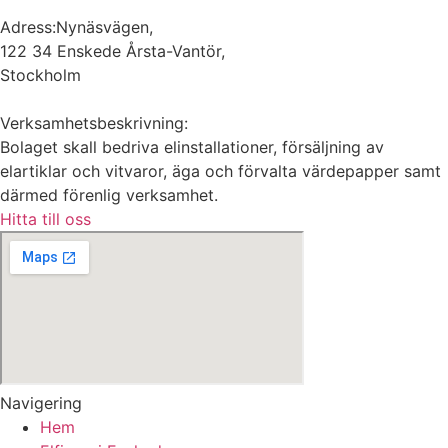
Adress:Nynäsvägen,
122 34 Enskede Årsta-Vantör,
Stockholm
Verksamhetsbeskrivning:
Bolaget skall bedriva elinstallationer, försäljning av
elartiklar och vitvaror, äga och förvalta värdepapper samt
därmed förenlig verksamhet.
Hitta till oss
Navigering
Hem