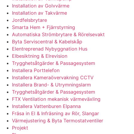
Installation av Golvvärme
Installation av Takvärme
Jordfelsbrytare
Smarta Hem + Fjärrstyrning
Automatiska Strömbrytare & Rörelsevakt
Byta Serviscentral & Kabelskåp
Elentreprenad Nybyggnation Hus
Elbesiktning & Elrevision
Trygghetsåtgärder & Passagesystem
Installera Porttelefon
Installera Kameraövervakning CCTV
Installera Brand- & Utrymningslarm
Trygghetsåtgärder & Passagesystem
FTX Ventilation mekanisk värmeväxling
Installera Vattenburen Elpanna
Fräsa in El & Infräsning av Rör, Slangar
Värmejustering & Byta Termostatventiler
Projekt