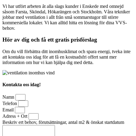
Vi har utfört arbeten åt alla slags kunder i Enskede med omnejd
såsom Farsta, Sköndal, Hökarängen och Stockholm. Våra tekniker
jobbar med ventilation i allt från små sommarstugor till större
kommersiella lokaler. Vi kan alltid hitta en lösning för dina VVS-
behov.
Hör av dig och få ett gratis prisförslag
Om du vill förbättra ditt inomhusklimat och spara energi, tveka inte
att kontakta oss idag för att få en kostnadsfri offert samt mer
information om hur vi kan hjälpa dig med detta.
Kontakta oss idag!
Namn
Telefon
Email
Adress + Ort
Beskriv ert behov, förutsättningar, antal m2 & önskat startdatum