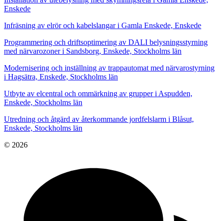
Enskede
Infräsning av elrör och kabelslangar i Gamla Enskede, Enskede
Programmering och driftsoptimering av DALI belysningsstyrning
med närvarozoner i Sandsborg, Enskede, Stockholms län
Modernisering och inställning av trappautomat med närvarostyrning
i Hagsätra, Enskede, Stockholms län
Utbyte av elcentral och ommärkning av grupper i Aspudden,
Enskede, Stockholms län
Utredning och åtgärd av återkommande jordfelslarm i Blåsut,
Enskede, Stockholms län
© 2026