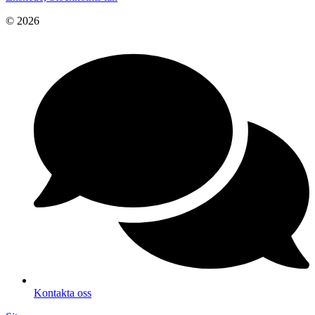
© 2026
Kontakta oss