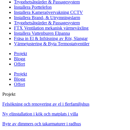
Trygghetsåtgärder & Passagesystem
Installera Porttelefon
Installera Kameraövervakning CCTV
Installera Brand- & Utrymningslarm
Trygghetsåtgärder & Passagesystem
FTX Ventilation mekanisk värmeväxling
Installera Vattenburen Elpanna
Fräsa in El & Infräsning av Rör, Slangar
Värmejustering & Byta Termostatventiler
Projekt
Blogg
Offert
Projekt
Blogg
Offert
Projekt
Felsökning och renovering av el i flerfamiljshus
Ny elinstallation i kök och matplats i villa
Byte av dimmers och takarmaturer i radhus