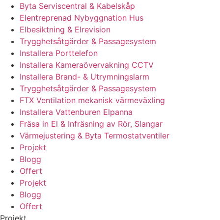
Byta Serviscentral & Kabelskåp
Elentreprenad Nybyggnation Hus
Elbesiktning & Elrevision
Trygghetsåtgärder & Passagesystem
Installera Porttelefon
Installera Kameraövervakning CCTV
Installera Brand- & Utrymningslarm
Trygghetsåtgärder & Passagesystem
FTX Ventilation mekanisk värmeväxling
Installera Vattenburen Elpanna
Fräsa in El & Infräsning av Rör, Slangar
Värmejustering & Byta Termostatventiler
Projekt
Blogg
Offert
Projekt
Blogg
Offert
Projekt