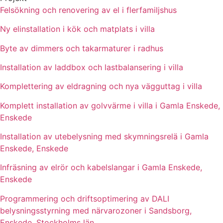
Felsökning och renovering av el i flerfamiljshus
Ny elinstallation i kök och matplats i villa
Byte av dimmers och takarmaturer i radhus
Installation av laddbox och lastbalansering i villa
Komplettering av eldragning och nya vägguttag i villa
Komplett installation av golvvärme i villa i Gamla Enskede,
Enskede
Installation av utebelysning med skymningsrelä i Gamla
Enskede, Enskede
Infräsning av elrör och kabelslangar i Gamla Enskede,
Enskede
Programmering och driftsoptimering av DALI
belysningsstyrning med närvarozoner i Sandsborg,
Enskede, Stockholms län