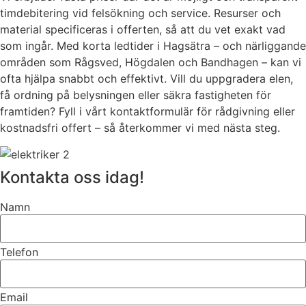
timdebitering vid felsökning och service. Resurser och
material specificeras i offerten, så att du vet exakt vad
som ingår. Med korta ledtider i Hagsätra – och närliggande
områden som Rågsved, Högdalen och Bandhagen – kan vi
ofta hjälpa snabbt och effektivt. Vill du uppgradera elen,
få ordning på belysningen eller säkra fastigheten för
framtiden? Fyll i vårt kontaktformulär för rådgivning eller
kostnadsfri offert – så återkommer vi med nästa steg.
Kontakta oss idag!
Namn
Telefon
Email