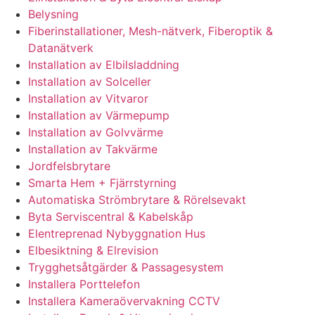
Belysning
Fiberinstallationer, Mesh-nätverk, Fiberoptik &
Datanätverk
Installation av Elbilsladdning
Installation av Solceller
Installation av Vitvaror
Installation av Värmepump
Installation av Golvvärme
Installation av Takvärme
Jordfelsbrytare
Smarta Hem + Fjärrstyrning
Automatiska Strömbrytare & Rörelsevakt
Byta Serviscentral & Kabelskåp
Elentreprenad Nybyggnation Hus
Elbesiktning & Elrevision
Trygghetsåtgärder & Passagesystem
Installera Porttelefon
Installera Kameraövervakning CCTV