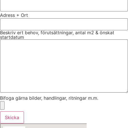
Adress + Ort
Beskriv ert behov, förutsättningar, antal m2 & önskat
startdatum
Bifoga gärna bilder, handlingar, ritningar m.m.
Skicka