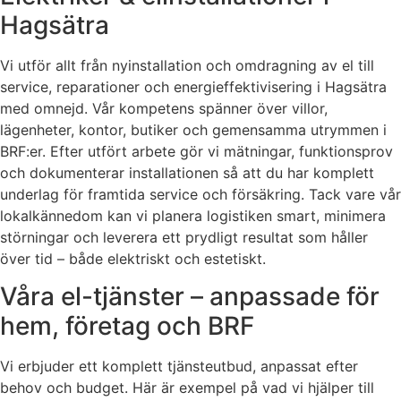
Hagsätra
Vi utför allt från nyinstallation och omdragning av el till
service, reparationer och energieffektivisering i Hagsätra
med omnejd. Vår kompetens spänner över villor,
lägenheter, kontor, butiker och gemensamma utrymmen i
BRF:er. Efter utfört arbete gör vi mätningar, funktionsprov
och dokumenterar installationen så att du har komplett
underlag för framtida service och försäkring. Tack vare vår
lokalkännedom kan vi planera logistiken smart, minimera
störningar och leverera ett prydligt resultat som håller
över tid – både elektriskt och estetiskt.
Våra el-tjänster – anpassade för
hem, företag och BRF
Vi erbjuder ett komplett tjänsteutbud, anpassat efter
behov och budget. Här är exempel på vad vi hjälper till