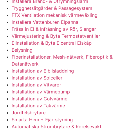
Installera Brand- & Utrymningslarm
Trygghetsåtgärder & Passagesystem
FTX Ventilation mekanisk värmeväxling
Installera Vattenburen Elpanna
Fräsa in El & Infräsning av Rör, Slangar
Värmejustering & Byta Termostatventiler
Elinstallation & Byta Elcentral Elskåp
Belysning
Fiberinstallationer, Mesh-nätverk, Fiberoptik &
Datanätverk
Installation av Elbilsladdning
Installation av Solceller
Installation av Vitvaror
Installation av Värmepump
Installation av Golvvärme
Installation av Takvärme
Jordfelsbrytare
Smarta Hem + Fjärrstyrning
Automatiska Strömbrytare & Rörelsevakt