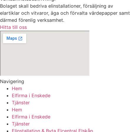
Bolaget skall bedriva elinstallationer, försäljning av
elartiklar och vitvaror, äga och förvalta värdepapper samt
därmed förenlig verksamhet.
Hitta till oss
Navigering
Hem
Elfirma i Enskede
Tjänster
Hem
Elfirma i Enskede
Tjänster
Elinstallation & Byta Elcentral Elskåp