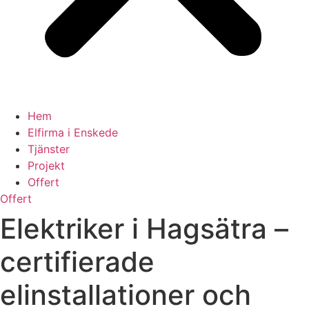
Hem
Elfirma i Enskede
Tjänster
Projekt
Offert
Offert
Elektriker i Hagsätra –
certifierade
elinstallationer och