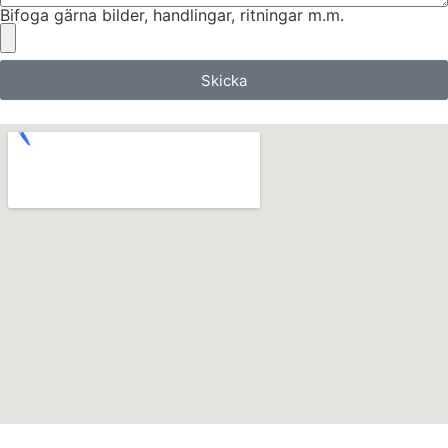
Bifoga gärna bilder, handlingar, ritningar m.m.
Skicka