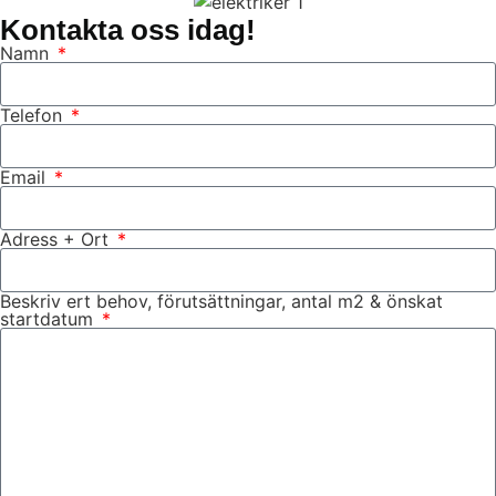
Kontakta oss idag!
Namn
Telefon
Email
Adress + Ort
Beskriv ert behov, förutsättningar, antal m2 & önskat
startdatum