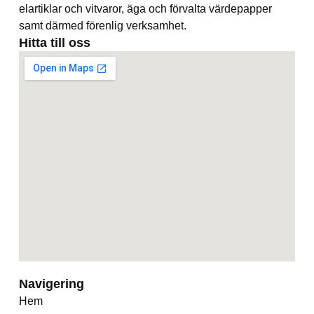
elartiklar och vitvaror, äga och förvalta värdepapper
samt därmed förenlig verksamhet.
Hitta till oss
Navigering
Hem