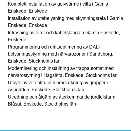
Komplett installation av golvvärme i villa i Gamla
Enskede, Enskede
Installation av utebelysning med skymningsrelä i Gamla
Enskede, Enskede
Infräsning av elrör och kabelslangar i Gamla Enskede,
Enskede
Programmering och driftsoptimering av DALI
belysningsstyrning med närvarozoner i Sandsborg,
Enskede, Stockholms län
Modernisering och inställning av trappautomat med
närvarostyrning i Hagsätra, Enskede, Stockholms län
Utbyte av elcentral och ommärkning av grupper i
Aspudden, Enskede, Stockholms län
Utredning och åtgärd av återkommande jordfelslarm i
Blåsut, Enskede, Stockholms län