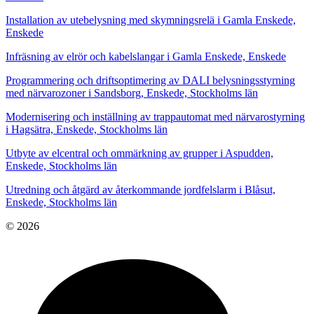
Installation av utebelysning med skymningsrelä i Gamla Enskede,
Enskede
Infräsning av elrör och kabelslangar i Gamla Enskede, Enskede
Programmering och driftsoptimering av DALI belysningsstyrning
med närvarozoner i Sandsborg, Enskede, Stockholms län
Modernisering och inställning av trappautomat med närvarostyrning
i Hagsätra, Enskede, Stockholms län
Utbyte av elcentral och ommärkning av grupper i Aspudden,
Enskede, Stockholms län
Utredning och åtgärd av återkommande jordfelslarm i Blåsut,
Enskede, Stockholms län
© 2026