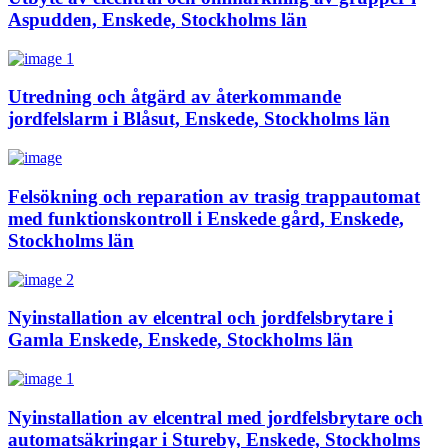
Aspudden, Enskede, Stockholms län
Utredning och åtgärd av återkommande
jordfelslarm i Blåsut, Enskede, Stockholms län
Felsökning och reparation av trasig trappautomat
med funktionskontroll i Enskede gård, Enskede,
Stockholms län
Nyinstallation av elcentral och jordfelsbrytare i
Gamla Enskede, Enskede, Stockholms län
Nyinstallation av elcentral med jordfelsbrytare och
automatsäkringar i Stureby, Enskede, Stockholms