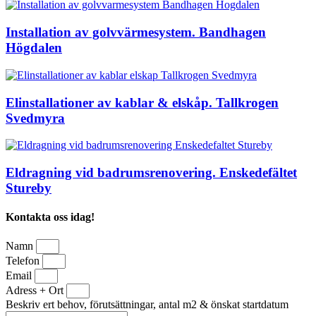
Installation av golvvärmesystem. Bandhagen
Högdalen
Elinstallationer av kablar & elskåp. Tallkrogen
Svedmyra
Eldragning vid badrumsrenovering. Enskedefältet
Stureby
Kontakta oss idag!
Namn
Telefon
Email
Adress + Ort
Beskriv ert behov, förutsättningar, antal m2 & önskat startdatum